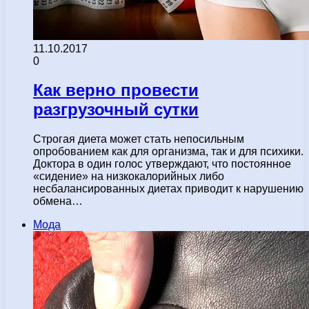
11.10.2017
0
Как верно провести
разгрузочный сутки
Строгая диета может стать непосильным
опробованием как для организма, так и для психики.
Доктора в один голос утверждают, что постоянное
«сидение» на низкокалорийных либо
несбалансированных диетах приводит к нарушению
обмена…
Мода