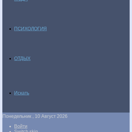
ПСИХОЛОГИЯ
ОТДЫХ
Искать
Понедельник , 10 Август 2026
Войти
Switch skin