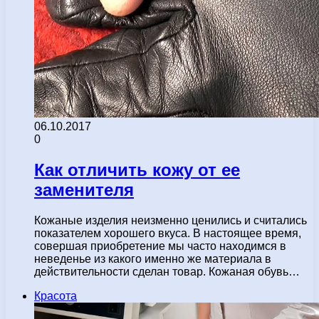
06.10.2017
0
Как отличить кожу от ее
заменителя
Кожаные изделия неизменно ценились и считались
показателем хорошего вкуса. В настоящее время,
совершая приобретение мы часто находимся в
неведенье из какого именно же материала в
действительности сделан товар. Кожаная обувь…
Красота