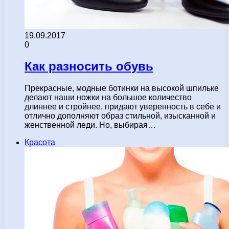
19.09.2017
0
Как разносить обувь
Прекрасные, модные ботинки на высокой шпильке
делают наши ножки на большое количество
длиннее и стройнее, придают уверенность в себе и
отлично дополняют образ стильной, изысканной и
женственной леди. Но, выбирая…
Красота