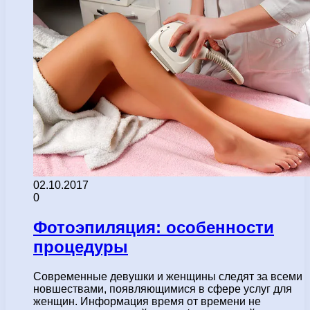
02.10.2017
0
Фотоэпиляция: особенности
процедуры
Современные девушки и женщины следят за всеми
новшествами, появляющимися в сфере услуг для
женщин. Информация время от времени не