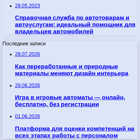
28.05.2023
Справочная служба по автотоварам и
автоуслугам: идеальный помощник для
владельцев автомобилей
Последние записи
28.07.2026
Как переработанные и природные
материалы меняют дизайн интерьера
29.06.2026
Игра в игровые автоматы — онлайн,
бесплатно, без регистрации
01.06.2026
Платформа для оценки компетенций на
всех этапах работы с персоналом