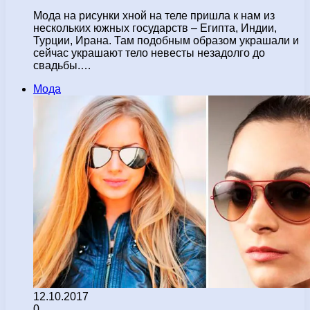
Мода на рисунки хной на теле пришла к нам из
нескольких южных государств – Египта, Индии,
Турции, Ирана. Там подобным образом украшали и
сейчас украшают тело невесты незадолго до
свадьбы.…
Мода
12.10.2017
0