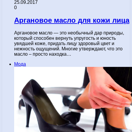
25.09.2017
0
Аргановое масло для кожи лица
Аргановое масло — это необычный дар природы,
который способен вернуть упругость и юность
увядшей коже, придать лицу здоровый цвет и
нежность ощущений. Многие утверждают, что это
масло – просто находка…
Мода