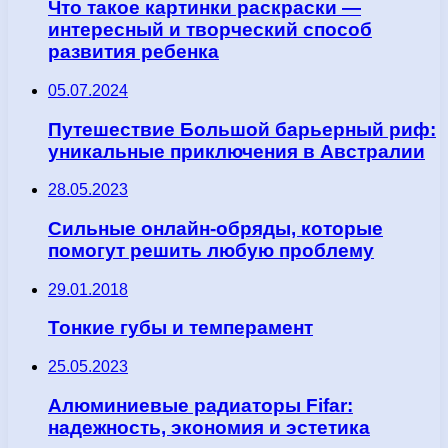
Что такое картинки раскраски —
интересный и творческий способ
развития ребенка
05.07.2024
Путешествие Большой барьерный риф:
уникальные приключения в Австралии
28.05.2023
Сильные онлайн-обряды, которые
помогут решить любую проблему
29.01.2018
Тонкие губы и темперамент
25.05.2023
Алюминиевые радиаторы Fifar:
надежность, экономия и эстетика