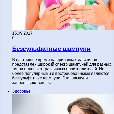
15.09.2017
0
Безсульфатные шампуни
В настоящее время на прилавках магазинов
представлен широкий спектр шампуней для разных
типов волос и от различных производителей. Но
более популярными и востребованными являются
безсульфатные шампуни. Эти шампуни
завоевывают свою…
Здоровье