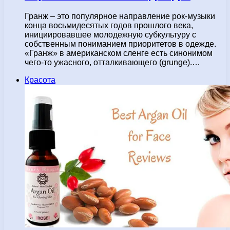
Гранж – это популярное направление рок-музыки
конца восьмидесятых годов прошлого века,
инициировавшее молодежную субкультуру с
собственным пониманием приоритетов в одежде.
«Гранж» в американском сленге есть синонимом
чего-то ужасного, отталкивающего (grunge).…
Красота