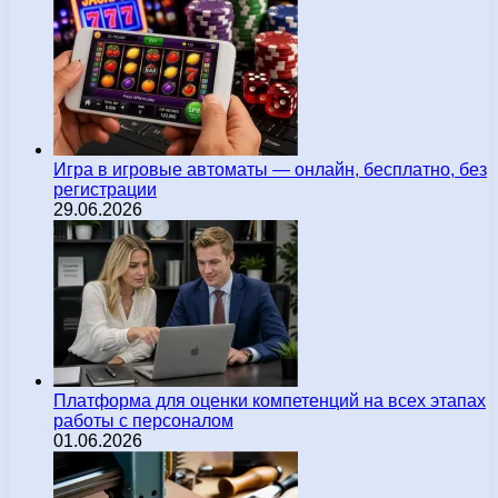
Игра в игровые автоматы — онлайн, бесплатно, без
регистрации
29.06.2026
Платформа для оценки компетенций на всех этапах
работы с персоналом
01.06.2026