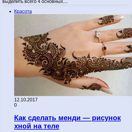
выделить всего 4 основных…
Красота
12.10.2017
0
Как сделать менди — рисунок
хной на теле