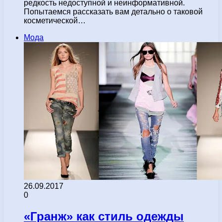
редкость недоступной и неинформативной.
Попытаемся рассказать вам детально о таковой
косметической…
Мода
26.09.2017
0
«Гранж» как стиль одежды