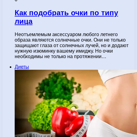
Как подобрать очки по типу
лица
Неотъемлемым аксессуаром любого летнего
образа являются солнечные очки. Они не только
защищают глаза от солнечных лучей, но и додают
нужную изюминку вашему имиджу. Но очки
необходимы не только на протяжении…
Диеты