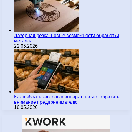
Лазерная резка: новые возможности обработки
металла
22.05.2026
Как выбрать кассовый аппарат: на что обратить
внимание предпринимателю
16.05.2026