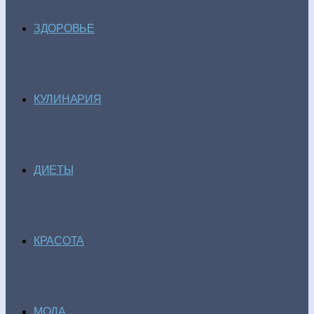
ЗДОРОВЬЕ
КУЛИНАРИЯ
ДИЕТЫ
КРАСОТА
МОДА