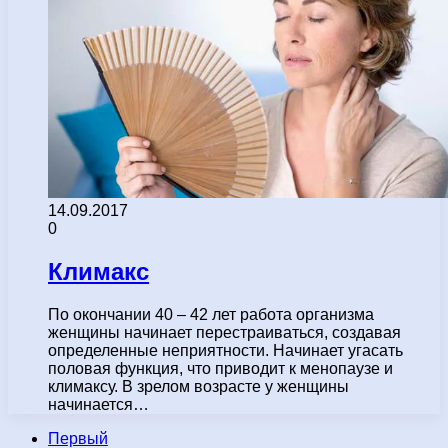
14.09.2017
0
Климакс
По окончании 40 – 42 лет работа организма
женщины начинает перестраиваться, создавая
определенные неприятности. Начинает угасать
половая функция, что приводит к менопаузе и
климаксу. В зрелом возрасте у женщины
начинается…
Первый