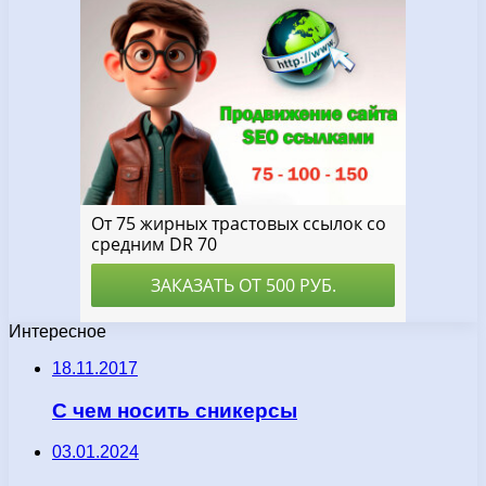
Интересное
18.11.2017
С чем носить сникерсы
03.01.2024