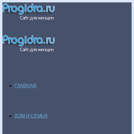
ГЛАВНАЯ
ДОМ И СЕМЬЯ