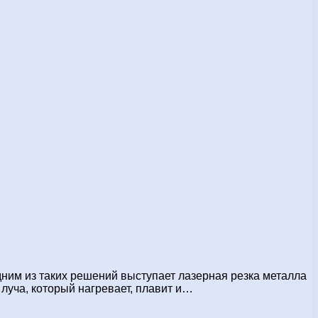
ним из таких решений выступает лазерная резка металла
о луча, который нагревает, плавит и…