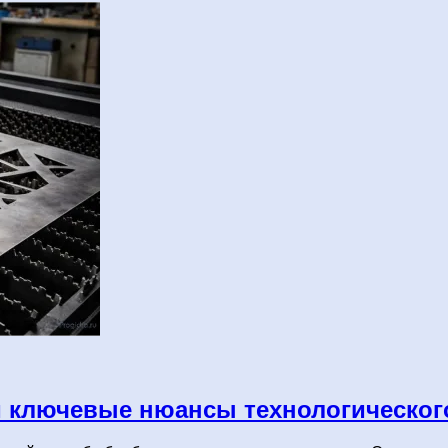
 и ключевые нюансы технологическог