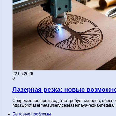
22.05.2026
0
Лазерная резка: новые возможн
Современное производство требует методов, обеспе
https://proflasermet.ru/services/lazernaya-rezka-met
Бытовые проблемы