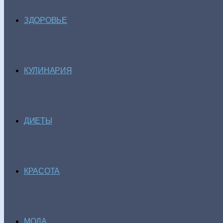
ЗДОРОВЬЕ
КУЛИНАРИЯ
ДИЕТЫ
КРАСОТА
МОДА