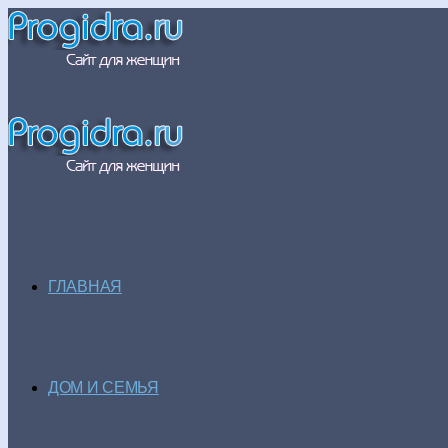
ГЛАВНАЯ
ДОМ И СЕМЬЯ