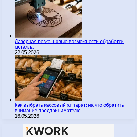
Лазерная резка: новые возможности обработки
металла
22.05.2026
Как выбрать кассовый аппарат: на что обратить
внимание предпринимателю
16.05.2026