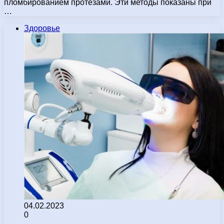
пломбированием протезами. Эти методы показаны при
…
Здоровье
04.02.2023
0