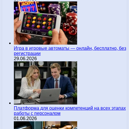
Игра в игровые автоматы — онлайн, бесплатно, без
регистрации
29.06.2026
Платформа для оценки компетенций на всех этапах
работы с персоналом
01.06.2026