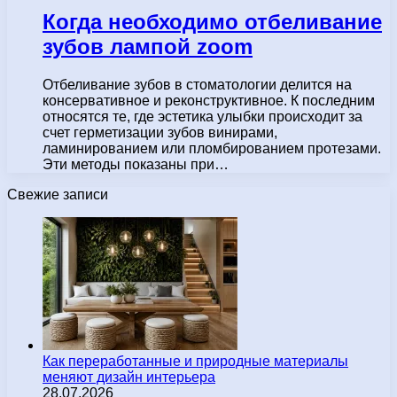
Когда необходимо отбеливание
зубов лампой zoom
Отбеливание зубов в стоматологии делится на
консервативное и реконструктивное. К последним
относятся те, где эстетика улыбки происходит за
счет герметизации зубов винирами,
ламинированием или пломбированием протезами.
Эти методы показаны при…
Свежие записи
Как переработанные и природные материалы
меняют дизайн интерьера
28.07.2026