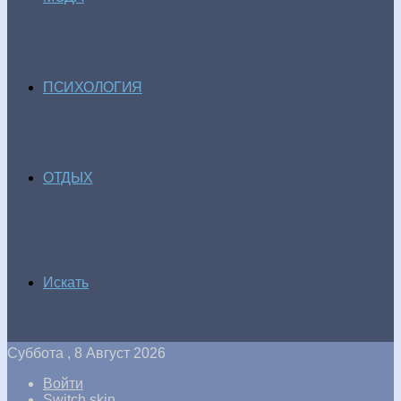
ПСИХОЛОГИЯ
ОТДЫХ
Искать
Суббота , 8 Август 2026
Войти
Switch skin