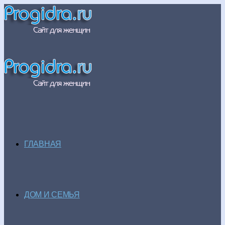
ГЛАВНАЯ
ДОМ И СЕМЬЯ