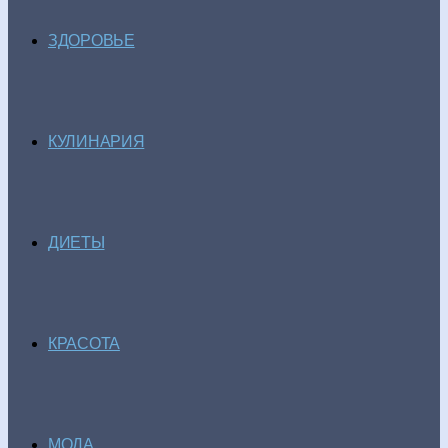
ЗДОРОВЬЕ
КУЛИНАРИЯ
ДИЕТЫ
КРАСОТА
МОДА