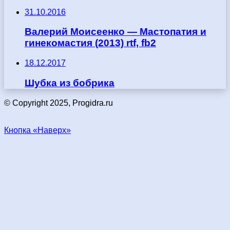
31.10.2016
Валерий Моисеенко — Мастопатия и
гинекомастия (2013) rtf, fb2
18.12.2017
Шубка из бобрика
© Copyright 2025, Progidra.ru
Кнопка «Наверх»