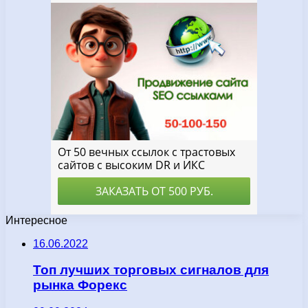
Интересное
16.06.2022
Топ лучших торговых сигналов для
рынка Форекс