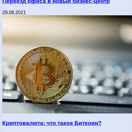
Переезд офиса в новый бизнес-центр
29.08.2021
Криптовалюта: что такое Биткоин?