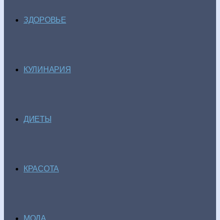
ЗДОРОВЬЕ
КУЛИНАРИЯ
ДИЕТЫ
КРАСОТА
МОДА