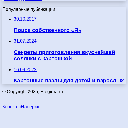
Популярные публикации
30.10.2017
Поиск собственного «Я»
31.07.2024
Секреты приготовления вкуснейшей
солянки с картошкой
16.09.2022
Картонные пазлы для детей и взрослых
© Copyright 2025, Progidra.ru
Кнопка «Наверх»