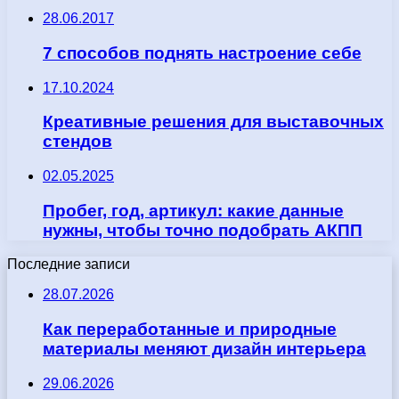
28.06.2017
7 способов поднять настроение себе
17.10.2024
Креативные решения для выставочных
стендов
02.05.2025
Пробег, год, артикул: какие данные
нужны, чтобы точно подобрать АКПП
Последние записи
28.07.2026
Как переработанные и природные
материалы меняют дизайн интерьера
29.06.2026