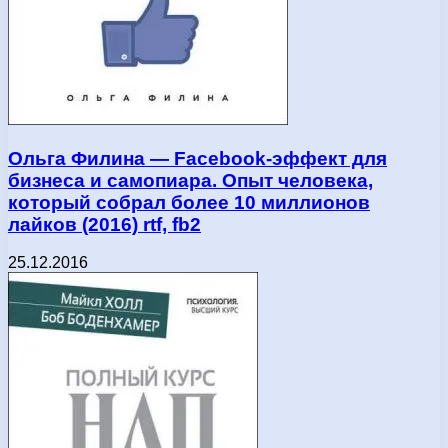
Ольга Филина — Facebook-эффект для
бизнеса и самопиара. Опыт человека,
который собрал более 10 миллионов
лайков (2016) rtf, fb2
25.12.2016