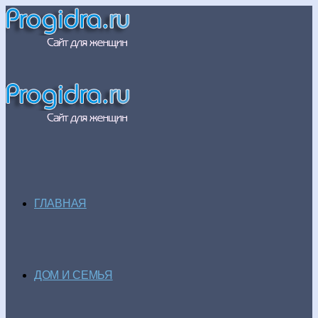
ГЛАВНАЯ
ДОМ И СЕМЬЯ