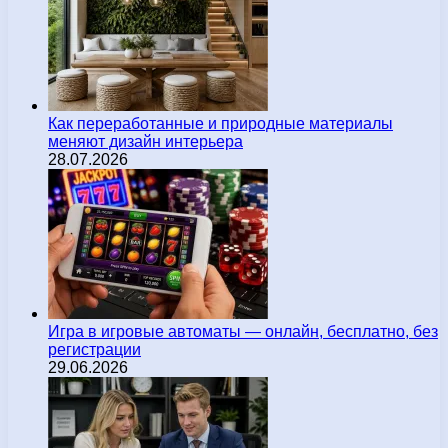
Как переработанные и природные материалы
меняют дизайн интерьера
28.07.2026
Игра в игровые автоматы — онлайн, бесплатно, без
регистрации
29.06.2026