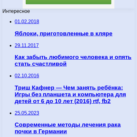
Интересное
01.02.2018
Яблоки, приготовленные в кляре
29.11.2017
Как забыть любимого человека и опять
стать счастливой
02.10.2016
Триш Кафнер — Чем занять ребёнка:
Игры без планшета и компьютера для
детей от 6 до 10 лет (2016) rtf, fb2
25.05.2023
Современные методы лечения рака
почки в Германии