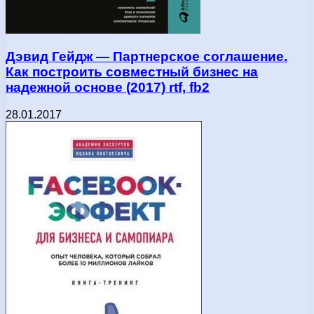
Дэвид Гейдж — Партнерское соглашение.
Как построить совместный бизнес на
надежной основе (2017) rtf, fb2
28.01.2017