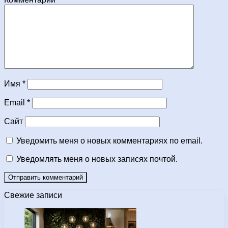
Имя
*
Email
*
Сайт
Уведомить меня о новых комментариях по email.
Уведомлять меня о новых записях почтой.
Свежие записи