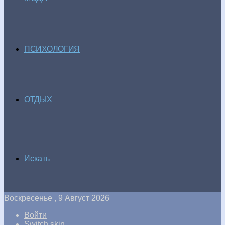
ПСИХОЛОГИЯ
ОТДЫХ
Искать
Воскресенье , 9 Август 2026
Войти
Switch skin