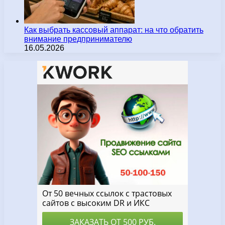
Как выбрать кассовый аппарат: на что обратить
внимание предпринимателю
16.05.2026