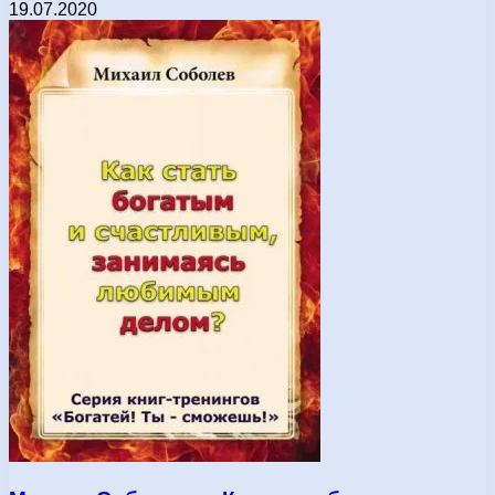
19.07.2020