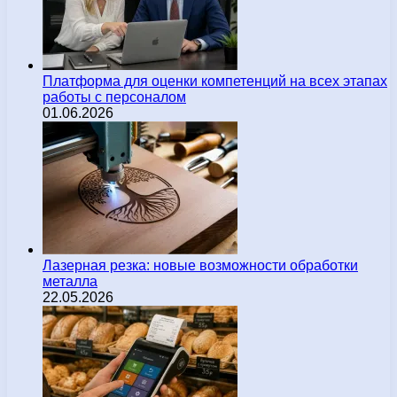
Платформа для оценки компетенций на всех этапах
работы с персоналом
01.06.2026
Лазерная резка: новые возможности обработки
металла
22.05.2026