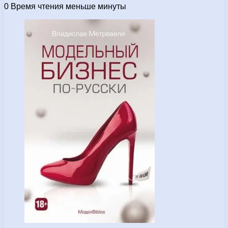
0
Время чтения меньше минуты