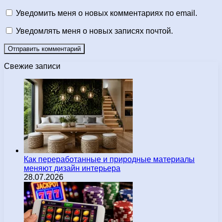
Уведомить меня о новых комментариях по email.
Уведомлять меня о новых записях почтой.
Свежие записи
Как переработанные и природные материалы
меняют дизайн интерьера
28.07.2026