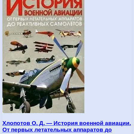
Хлопотов О. Д. — История военной авиации.
От первых летательных аппаратов до