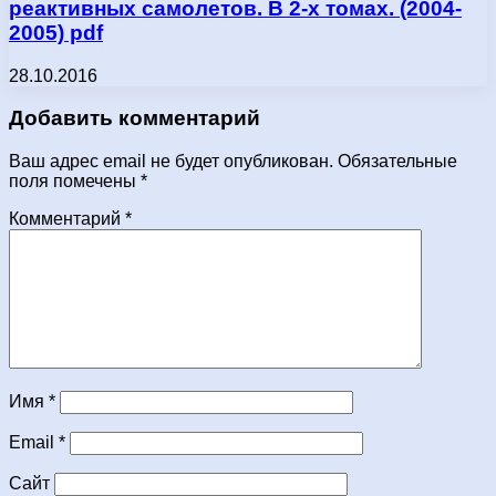
реактивных самолетов. В 2-х томах. (2004-
2005) pdf
28.10.2016
Добавить комментарий
Ваш адрес email не будет опубликован.
Обязательные
поля помечены
*
Комментарий
*
Имя
*
Email
*
Сайт