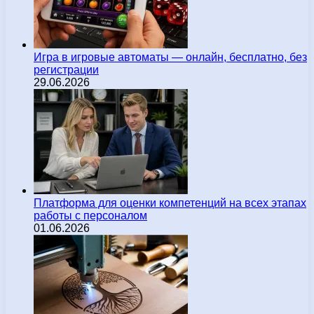
Игра в игровые автоматы — онлайн, бесплатно, без
регистрации
29.06.2026
Платформа для оценки компетенций на всех этапах
работы с персоналом
01.06.2026