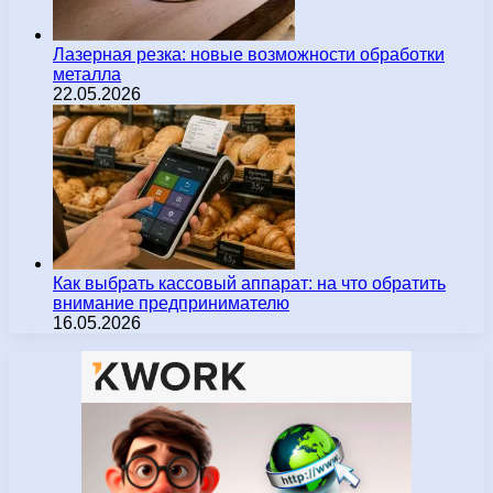
Лазерная резка: новые возможности обработки
металла
22.05.2026
Как выбрать кассовый аппарат: на что обратить
внимание предпринимателю
16.05.2026