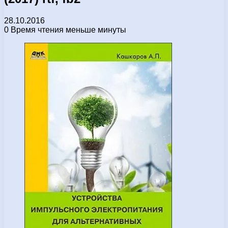
28.10.2016
0
Время чтения меньше минуты