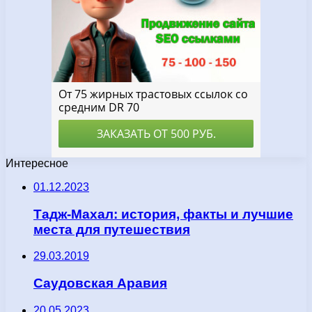
Интересное
01.12.2023
Тадж-Махал: история, факты и лучшие
места для путешествия
29.03.2019
Саудовская Аравия
20.05.2023