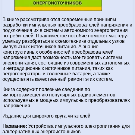
В книге рассматриваются современные принципы
разработки импульсных преобразователей напряжения и
подключения их в системы автономного энергопитания
потребителей. Практическое пособие поможет мастеру-
умельцу разобраться в схемотехнике отдельных узлов
импульсных источников питания. А знание
конструктивных особенностей преобразователей
напряжения даст возможность монтировать системы
энергопитания, состоящие из современных автономных
и нетрадиционных источников питания, таких как
ветрогенераторы и солнечные батареи, а также
осуществлять качественный ремонт этих систем.
Книга содержит полезные сведения по
импортозамещению популярных радиоэлементов,
используемых в мощных импульсных преобразователях
напряжения.
Издание для широкого круга читателей.
Название:
Устройства импульсного электропитания для
альтернативных энергоисточников