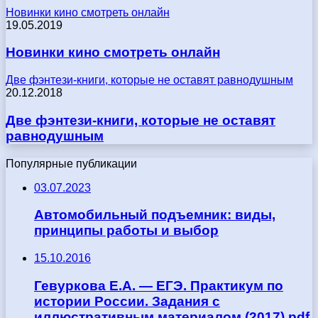
Новинки кино смотреть онлайн
19.05.2019
Новинки кино смотреть онлайн
Две фэнтези-книги, которые не оставят равнодушным
20.12.2018
Две фэнтези-книги, которые не оставят
равнодушным
Популярные публикации
03.07.2023
Автомобильный подъемник: виды,
принципы работы и выбор
15.10.2016
Гевуркова Е.А. — ЕГЭ. Практикум по
истории России. Задания с
иллюстративным материалом (2017) pdf