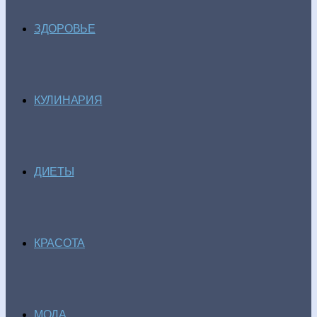
ЗДОРОВЬЕ
КУЛИНАРИЯ
ДИЕТЫ
КРАСОТА
МОДА