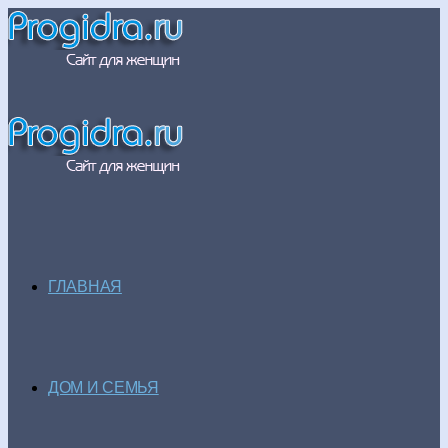
ГЛАВНАЯ
ДОМ И СЕМЬЯ