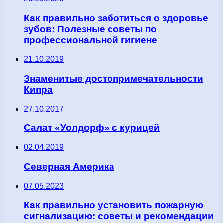
Как правильно заботиться о здоровье
зубов: Полезные советы по
профессиональной гигиене
21.10.2019
Знаменитые достопримечательности
Кипра
27.10.2017
Салат «Уолдорф» с курицей
02.04.2019
Северная Америка
07.05.2023
Как правильно установить пожарную
сигнализацию: советы и рекомендации