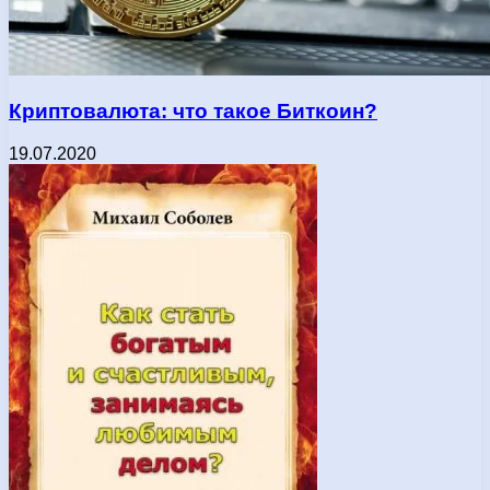
Криптовалюта: что такое Биткоин?
19.07.2020