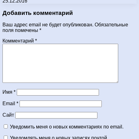
25.12.2016
Добавить комментарий
Ваш адрес email не будет опубликован.
Обязательные
поля помечены
*
Комментарий
*
Имя
*
Email
*
Сайт
Уведомить меня о новых комментариях по email.
Уведомлять меня о новых записях почтой.