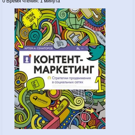
0
Время чтения: 1 минута