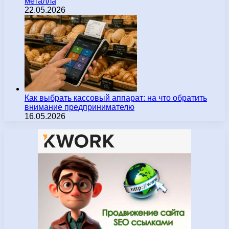
металла
22.05.2026
Как выбрать кассовый аппарат: на что обратить
внимание предпринимателю
16.05.2026