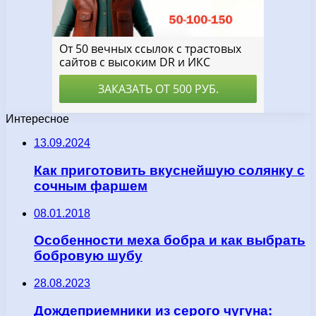
Интересное
13.09.2024
Как приготовить вкуснейшую солянку с
сочным фаршем
08.01.2018
Особенности меха бобра и как выбрать
бобровую шубу
28.08.2023
Дождеприемники из серого чугуна: