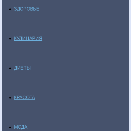
ЗДОРОВЬЕ
КУЛИНАРИЯ
ДИЕТЫ
КРАСОТА
МОДА