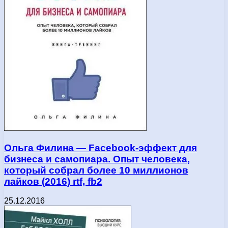
Ольга Филина — Facebook-эффект для
бизнеса и самопиара. Опыт человека,
который собрал более 10 миллионов
лайков (2016) rtf, fb2
25.12.2016