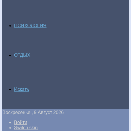
ПСИХОЛОГИЯ
ОТДЫХ
Искать
Воскресенье , 9 Август 2026
Войти
Switch skin