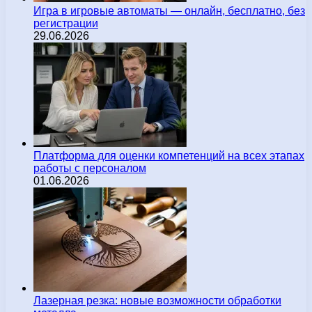
Игра в игровые автоматы — онлайн, бесплатно, без
регистрации
29.06.2026
Платформа для оценки компетенций на всех этапах
работы с персоналом
01.06.2026
Лазерная резка: новые возможности обработки