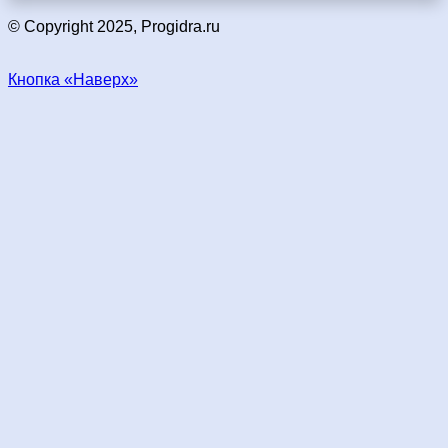
© Copyright 2025, Progidra.ru
Кнопка «Наверх»