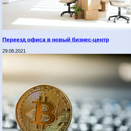
Переезд офиса в новый бизнес-центр
29.08.2021