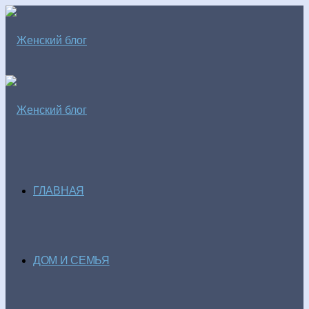
ГЛАВНАЯ
ДОМ И СЕМЬЯ