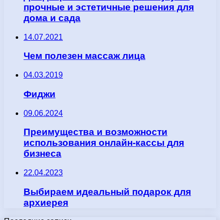
прочные и эстетичные решения для
дома и сада
14.07.2021
Чем полезен массаж лица
04.03.2019
Фиджи
09.06.2024
Преимущества и возможности
использования онлайн-кассы для
бизнеса
22.04.2023
Выбираем идеальный подарок для
архиерея