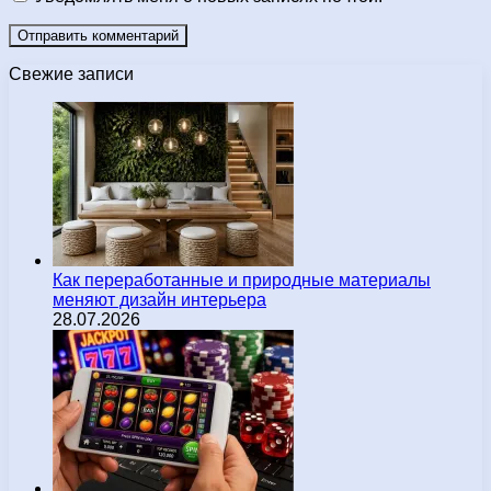
Свежие записи
Как переработанные и природные материалы
меняют дизайн интерьера
28.07.2026