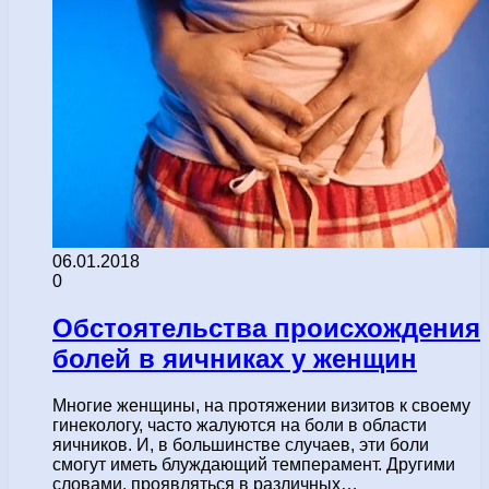
06.01.2018
0
Обстоятельства происхождения
болей в яичниках у женщин
Многие женщины, на протяжении визитов к своему
гинекологу, часто жалуются на боли в области
яичников. И, в большинстве случаев, эти боли
смогут иметь блуждающий темперамент. Другими
словами, проявляться в различных…