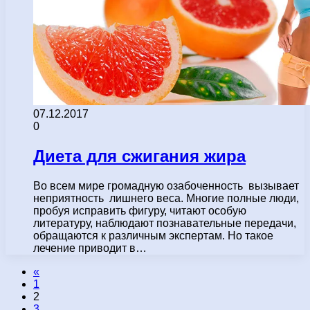
07.12.2017
0
Диета для сжигания жира
Во всем мире громадную озабоченность вызывает
неприятность лишнего веса. Многие полные люди,
пробуя исправить фигуру, читают особую
литературу, наблюдают познавательные передачи,
обращаются к различным экспертам. Но такое
лечение приводит в…
«
1
2
3