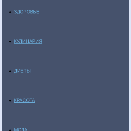
ЗДОРОВЬЕ
КУЛИНАРИЯ
ДИЕТЫ
КРАСОТА
МОДА