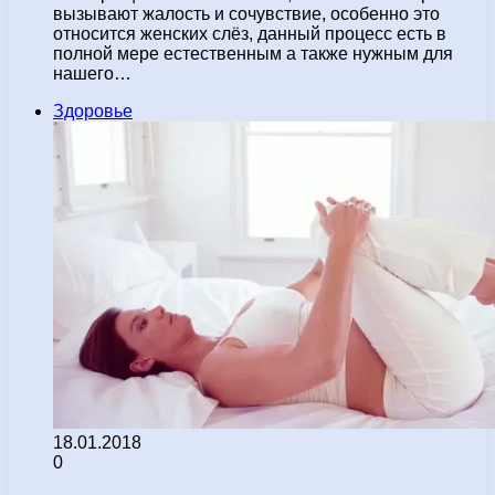
вызывают жалость и сочувствие, особенно это
относится женских слёз, данный процесс есть в
полной мере естественным а также нужным для
нашего…
Здоровье
18.01.2018
0