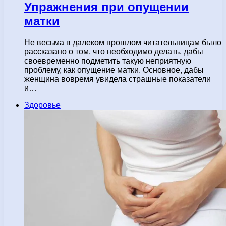
Упражнения при опущении
матки
Не весьма в далеком прошлом читательницам было
рассказано о том, что необходимо делать, дабы
своевременно подметить такую неприятную
проблему, как опущение матки. Основное, дабы
женщина вовремя увидела страшные показатели
и…
Здоровье