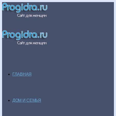
ГЛАВНАЯ
ДОМ И СЕМЬЯ