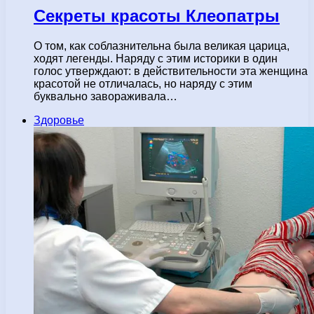
Секреты красоты Клеопатры
О том, как соблазнительна была великая царица,
ходят легенды. Наряду с этим историки в один
голос утверждают: в действительности эта женщина
красотой не отличалась, но наряду с этим
буквально завораживала…
Здоровье