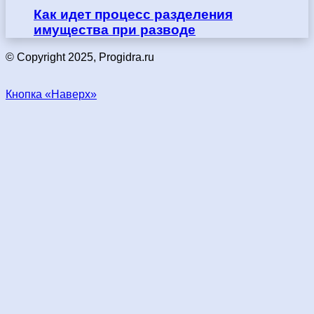
Как идет процесс разделения
имущества при разводе
© Copyright 2025, Progidra.ru
Кнопка «Наверх»