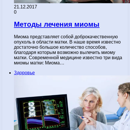
21.12.2017
0
Методы лечения миомы
Миома представляет собой доброкачественную
опухоль в области матки. В наше время известно
достаточно большое количество способов,
благодаря которым возможно вылечить миому
матки. Современной медицине известно три вида
миомы матки: Миома…
Здоровье