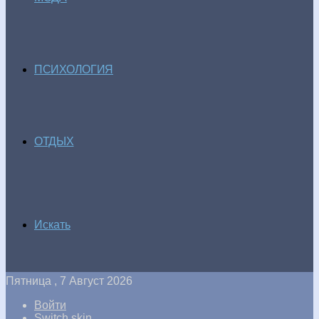
ПСИХОЛОГИЯ
ОТДЫХ
Искать
Пятница , 7 Август 2026
Войти
Switch skin