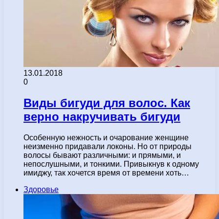
13.01.2018
0
Виды бигуди для волос. Как
верно накручивать бигуди
Особенную нежность и очарование женщине
неизменно придавали локоны. Но от природы
волосы бывают различными: и прямыми, и
непослушными, и тонкими. Привыкнув к одному
имиджу, так хочется время от времени хоть…
Здоровье