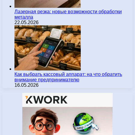
Лазерная резка: новые возможности обработки
металла
22.05.2026
Как выбрать кассовый аппарат: на что обратить
внимание предпринимателю
16.05.2026