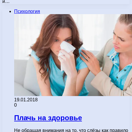
и…
Психология
19.01.2018
0
Плачь на здоровье
Не обращая внимания на то, что слёзы как правило