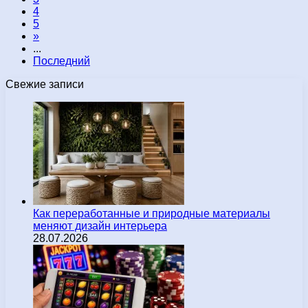
4
5
»
...
Последний
Свежие записи
Как переработанные и природные материалы
меняют дизайн интерьера
28.07.2026