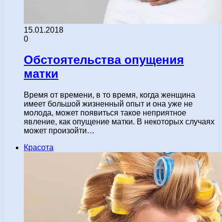
15.01.2018
0
Обстоятельства опущения
матки
Время от времени, в то время, когда женщина
имеет большой жизненный опыт и она уже не
молода, может появиться такое неприятное
явление, как опущение матки. В некоторых случаях
может произойти…
Красота