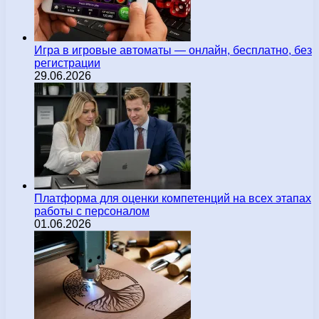
Игра в игровые автоматы — онлайн, бесплатно, без
регистрации
29.06.2026
Платформа для оценки компетенций на всех этапах
работы с персоналом
01.06.2026