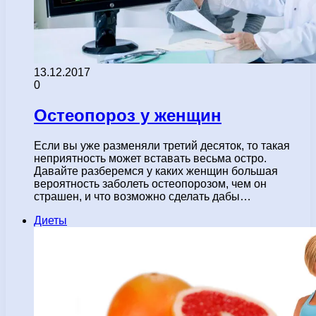
13.12.2017
0
Остеопороз у женщин
Если вы уже разменяли третий десяток, то такая
неприятность может вставать весьма остро.
Давайте разберемся у каких женщин большая
вероятность заболеть остеопорозом, чем он
страшен, и что возможно сделать дабы…
Диеты