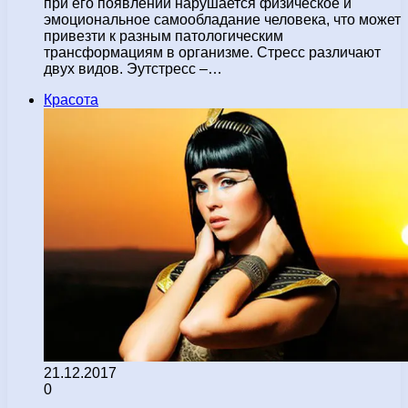
при его появлении нарушается физическое и
эмоциональное самообладание человека, что может
привезти к разным патологическим
трансформациям в организме. Стресс различают
двух видов. Эутстресс –…
Красота
21.12.2017
0