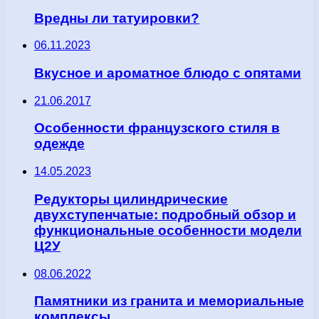
Вредны ли татуировки?
06.11.2023
Вкусное и ароматное блюдо с опятами
21.06.2017
Особенности французского стиля в
одежде
14.05.2023
Редукторы цилиндрические
двухступенчатые: подробный обзор и
функциональные особенности модели
Ц2У
08.06.2022
Памятники из гранита и мемориальные
комплексы