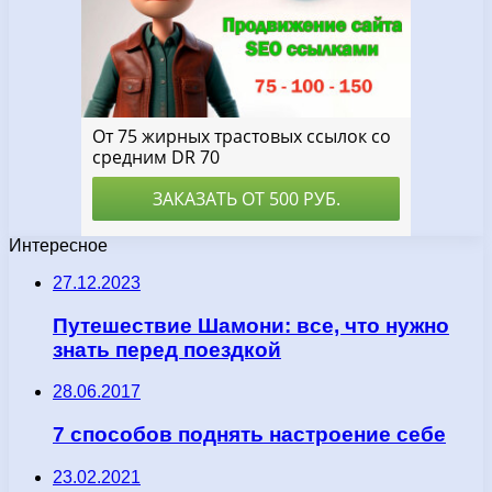
Интересное
27.12.2023
Путешествие Шамони: все, что нужно
знать перед поездкой
28.06.2017
7 способов поднять настроение себе
23.02.2021